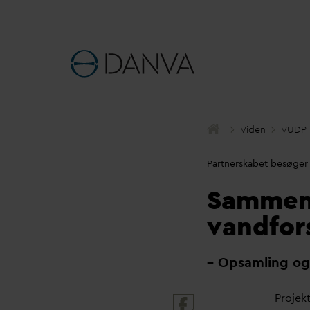
Viden
VUDP
Partnerskabet besøger
Sammen
vandfor
– Opsamling og 
Projekt