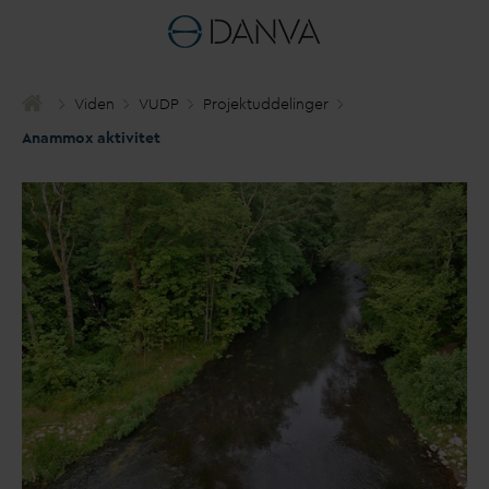
Viden
VUDP
Projektuddelinger
Anammox aktivitet