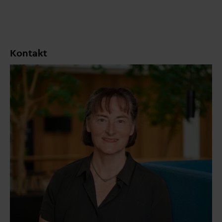
Kontakt