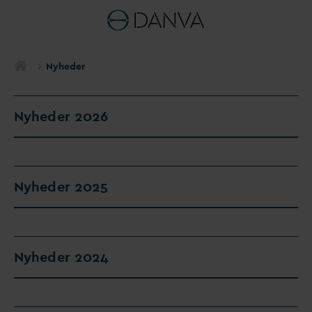
Nyheder
Nyheder 2026
Nyheder 2025
Nyheder 2024