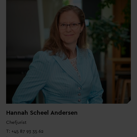
Hannah Scheel Andersen
Chefjurist
T: +45 87 93 35 62