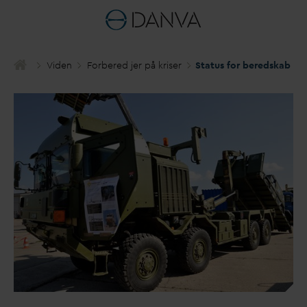
Viden
Forbered jer på kriser
Status for beredskab