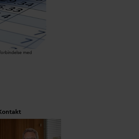
 forbindelse med
Kontakt