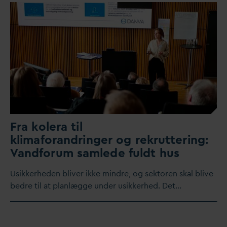
Fra kolera til
klimaforandringer og rekruttering:
V
andforum samlede fuldt hus
Usikkerheden bliver ikke mindre, og sektoren skal blive
bedre til at planlægge under usikkerhed. Det…