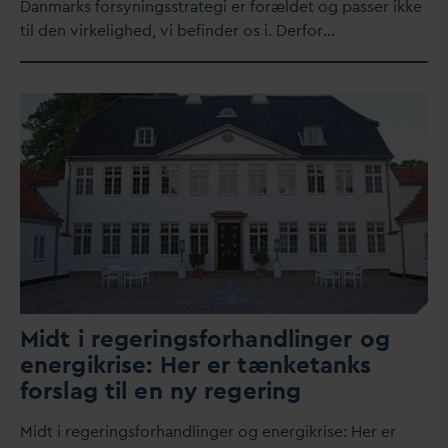
D
anmarks forsyningsstrategi er forældet og passer ikke
til den virkelighed, vi befinder os i. Derfor…
Midt i regeringsforhandlinger og
energikrise: Her er tænketanks
forslag til en ny regering
Midt i regeringsforhandlinger og energikrise: Her er