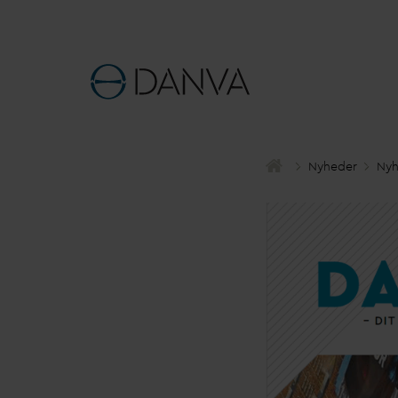
Nyheder
Nyh