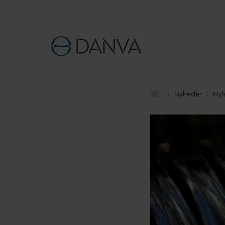
Nyheder
Nyh