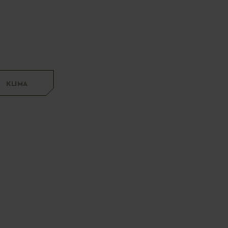
KLIMA