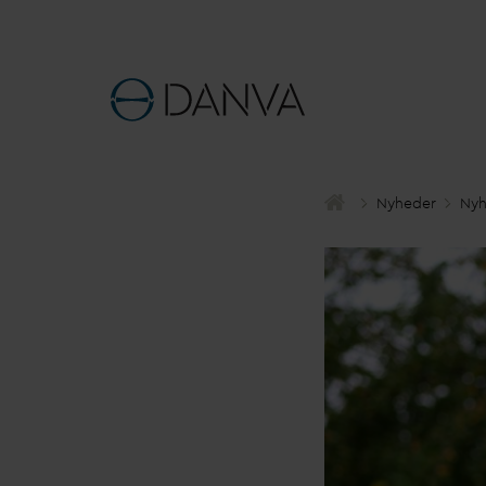
Nyheder
Nyh