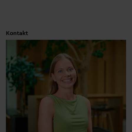
Kontakt