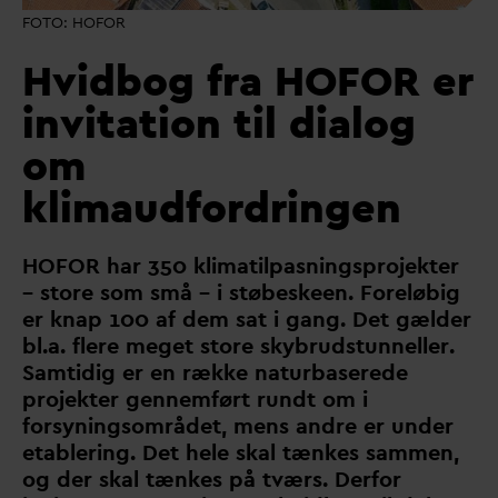
FOTO: HOFOR
Hvidbog fra HOFOR er
invitation til dialog
om
klimaudfordringen
HOFOR har 350 klimatilpasningsprojekter
– store som små – i støbeskeen. Foreløbig
er knap 100 af dem sat i gang. Det gælder
bl.a. flere meget store skybrudstunneller.
Samtidig er en række naturbaserede
projekter gennemført rundt om i
forsyningsområdet, mens andre er under
etablering. Det hele skal tænkes sammen,
og der skal tænkes på tværs. Derfor