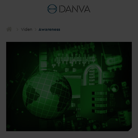
Viden
Awareness