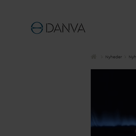
Nyheder
Nyh