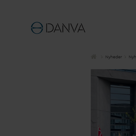
Nyheder
Nyh