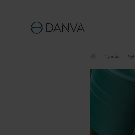
Nyheder
Nyh