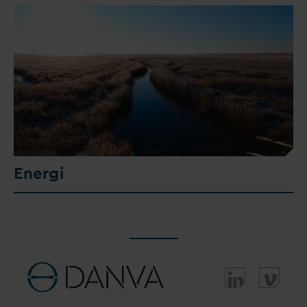
Energi