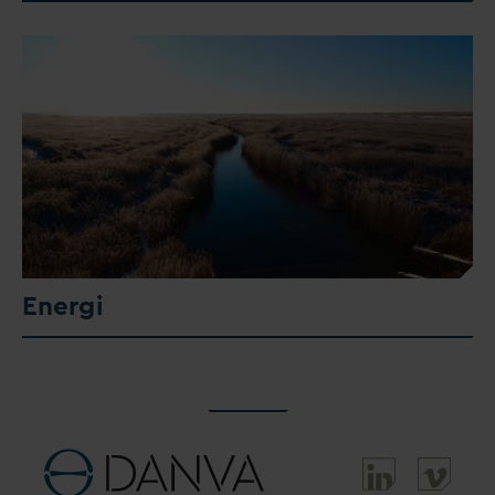
Energi