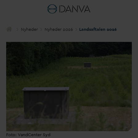
Nyheder
Nyheder 2026
Landsaftalen 2026
Foto: VandCenter Syd