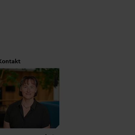
Kontakt